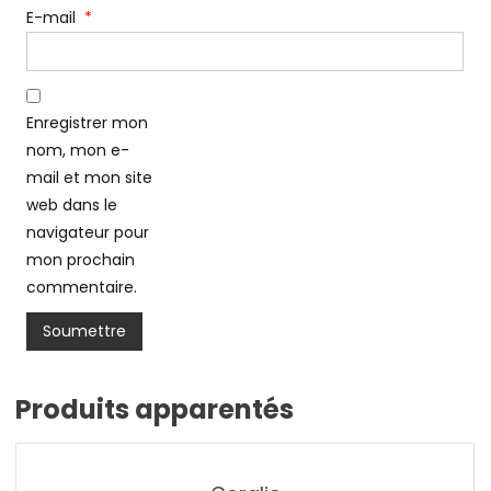
E-mail
*
Enregistrer mon
nom, mon e-
mail et mon site
web dans le
navigateur pour
mon prochain
commentaire.
Produits apparentés