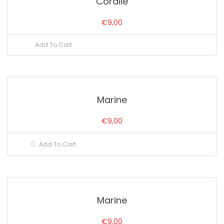
Coralie
€
9,00
Add To Cart
Marine
€
9,00
Add To Cart
Marine
€
9,00