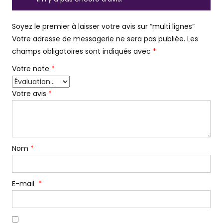
Soyez le premier à laisser votre avis sur “multi lignes”
Votre adresse de messagerie ne sera pas publiée.
Les
champs obligatoires sont indiqués avec
*
Votre note
*
Votre avis
*
Nom
*
E-mail
*