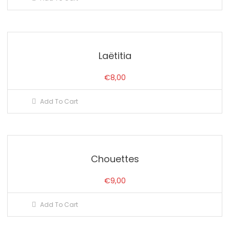
Laëtitia
€
8,00
Add To Cart
Chouettes
€
9,00
Add To Cart