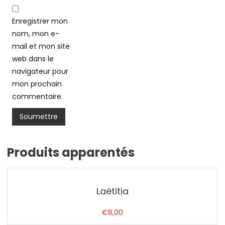
Enregistrer mon
nom, mon e-
mail et mon site
web dans le
navigateur pour
mon prochain
commentaire.
Produits apparentés
Laëtitia
€
8,00