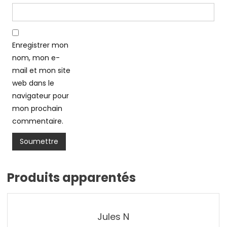
Enregistrer mon
nom, mon e-
mail et mon site
web dans le
navigateur pour
mon prochain
commentaire.
Produits apparentés
Jules N