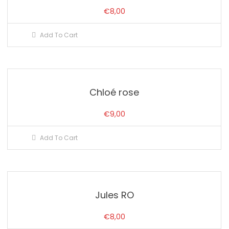
€
8,00
Add To Cart
Chloé rose
€
9,00
Add To Cart
Jules RO
€
8,00