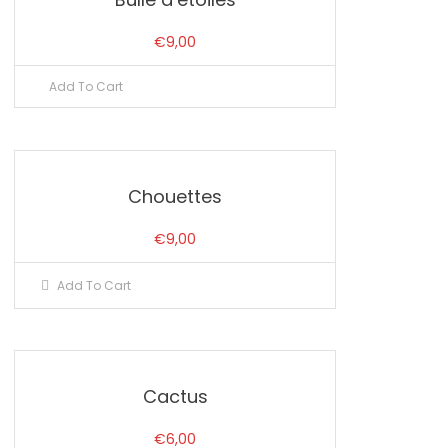
€
9,00
Add To Cart
Chouettes
€
9,00
Add To Cart
Cactus
€
6,00