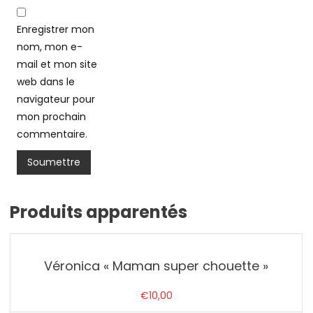
Enregistrer mon
nom, mon e-
mail et mon site
web dans le
navigateur pour
mon prochain
commentaire.
Produits apparentés
Véronica « Maman super chouette »
€
10,00