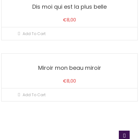
Dis moi qui est la plus belle
€
8,00
Add To Cart
Miroir mon beau miroir
€
8,00
Add To Cart